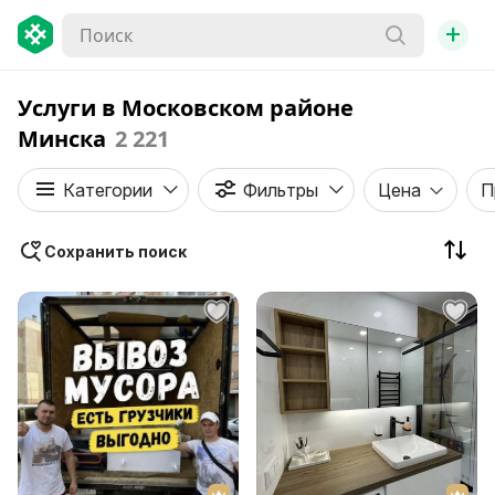
+
Услуги в Московском районе
Минска
2 221
Категории
Фильтры
Цена
П
Сохранить поиск