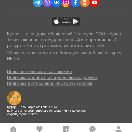
Куфар — площадка объявлений Беларуси. ООО «Куфар
Тех» включено в государственный информационный
ресурс «Реестр рекламораспространителей»
*Оплата производится в белорусских рублях по курсу
НБ РБ.
Пользовательское соглашение
Политика обработки персональных данных
Политика в отношении обработки cookie
Куфар — площадка объявлений №1
по итогам потребительского голосования на конкурсе
«Бренд года» в 2023