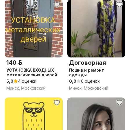
140 р.
Договорная
УСТАНОВКА ВХОДНЫХ
Пошив и ремонт
металлических дверей
одежды.
5,0
4 оценки
0,0
0 оценок
Минск, Московский
Минск, Московский