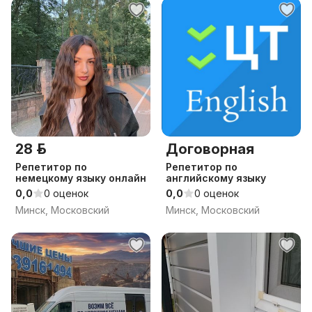
28 р.
Договорная
Репетитор по
Репетитор по
немецкому языку онлайн
английскому языку
0,0
0 оценок
0,0
0 оценок
Минск, Московский
Минск, Московский