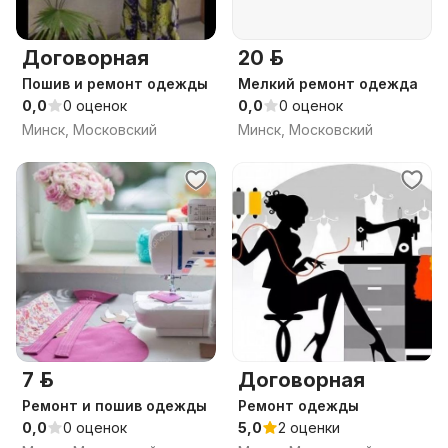
Договорная
20 р.
Пошив и ремонт одежды
Мелкий ремонт одежда
0,0
0 оценок
0,0
0 оценок
Минск, Московский
Минск, Московский
7 р.
Договорная
Ремонт и пошив одежды
Ремонт одежды
0,0
0 оценок
5,0
2 оценки