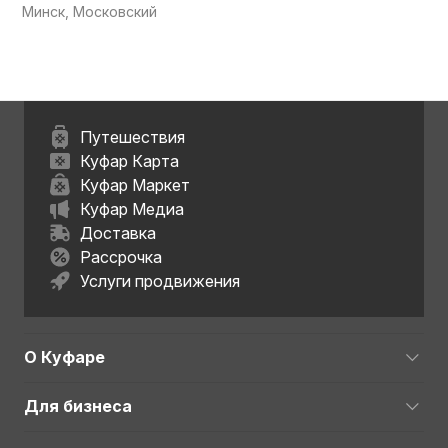
Минск, Московский
Путешествия
Куфар Карта
Куфар Маркет
Куфар Медиа
Доставка
Рассрочка
Услуги продвижения
О Куфаре
Для бизнеса