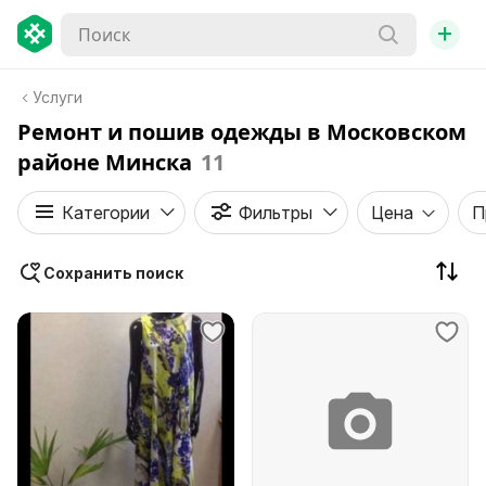
+
Услуги
Ремонт и пошив одежды в Московском
районе Минска
11
Категории
Фильтры
Цена
П
Сохранить поиск