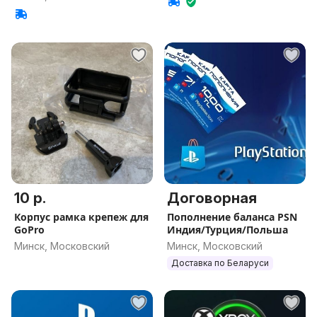
10 р.
Договорная
Корпус рамка крепеж для
Пополнение баланса PSN
GoPro
Индия/Турция/Польша
Минск, Московский
Минск, Московский
Доставка по Беларуси