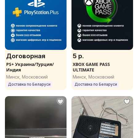
Договорная
5 р.
PS+ Украина/Турция/
XBOX GAME PASS
Индия
ULTIMATE
Минск, Московский
Минск, Московский
Доставка по Беларуси
Доставка по Беларуси