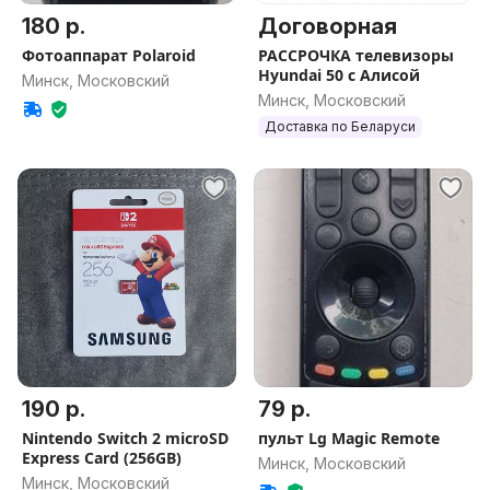
180 р.
Договорная
Фотоаппарат Polaroid
РАССРОЧКА телевизоры
Hyundai 50 c Алисой
Минск, Московский
Минск, Московский
Доставка по Беларуси
190 р.
79 р.
Nintendo Switch 2 microSD
пульт Lg Magic Remote
Express Card (256GB)
Минск, Московский
Минск, Московский