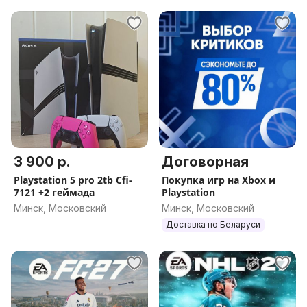
3 900 р.
Договорная
Playstation 5 pro 2tb Cfi-
Покупка игр на Xbox и
7121 +2 геймада
Playstation
Минск, Московский
Минск, Московский
Доставка по Беларуси