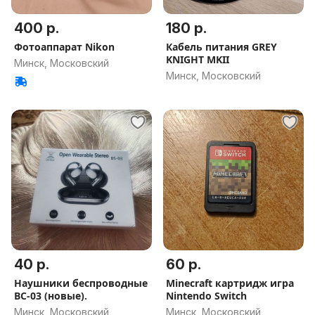
400 р.
180 р.
Фотоаппарат Nikon
Кабель питания GREY
KNIGHT MKII
Минск, Московский
Минск, Московский
40 р.
60 р.
Наушники беспроводные
Minecraft картридж игра
BC-03 (новые).
Nintendo Switch
Минск, Московский
Минск, Московский