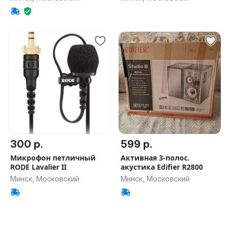
300 р.
599 р.
Микрофон петличный
Активная 3-полос.
RODE Lavalier II
акустика Edifier R2800
Минск, Московский
Минск, Московский