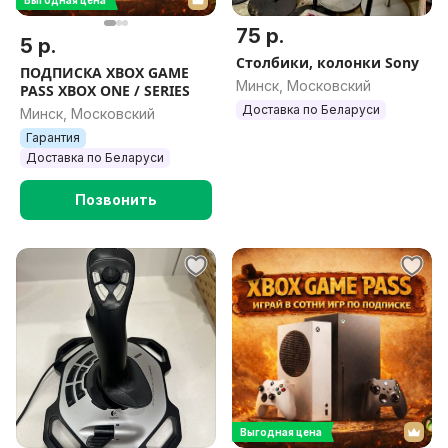
Выгодная цена
75 р.
5 р.
Столбики, колонки Sony
ПОДПИСКА XBOX GAME
Минск, Московский
PASS XBOX ONE / SERIES
Доставка по Беларуси
Минск, Московский
Гарантия
Доставка по Беларуси
Позвонить
Выгодная цена