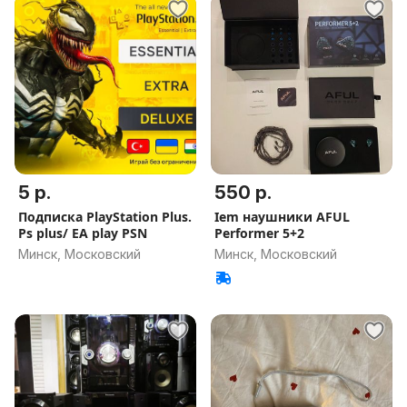
5 р.
550 р.
Подписка PlayStation Plus.
Iem наушники AFUL
Ps plus/ EA play PSN
Performer 5+2
Минск, Московский
Минск, Московский