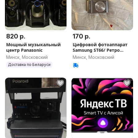
820 р.
170 р.
Мощный музыкальный
Цифровой фотоаппарат
центр Panasonic
Samsung ST66/ Ретро
мыльница
Минск, Московский
Минск, Московский
Доставка по Беларуси