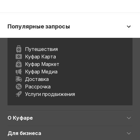
Популярные запросы
Путешествия
Куфар Карта
Куфар Маркет
Куфар Медиа
Доставка
Рассрочка
Услуги продвижения
О Куфаре
Для бизнеса