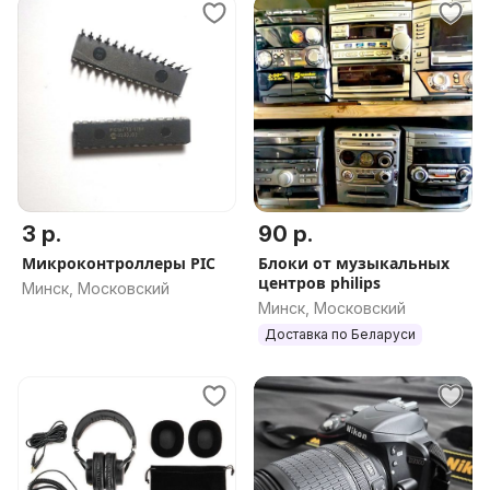
3 р.
90 р.
Микроконтроллеры PIC
Блоки от музыкальных
центров philips
Минск, Московский
Минск, Московский
Доставка по Беларуси