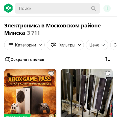
+
Электроника в Московском районе
Минска
3 711
Категории
Фильтры
Цена
С
Сохранить поиск