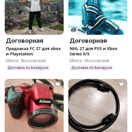
Договорная
Договорная
Предзаказ FC 27 для xbox
NHL 27 для PS5 и Xbox
и Playstation
Series X/S
Минск, Московский
Минск, Московский
Доставка по Беларуси
Доставка по Беларуси