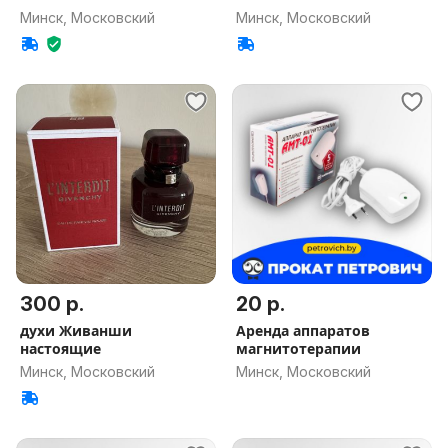
Минск, Московский
Минск, Московский
300 р.
20 р.
духи Живанши
Аренда аппаратов
настоящие
магнитотерапии
Минск, Московский
Минск, Московский