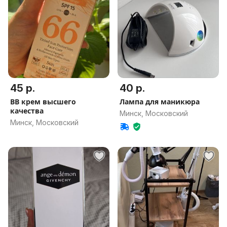
45 р.
40 р.
BB крем высшего
Лампа для маникюра
качества
Минск, Московский
Минск, Московский