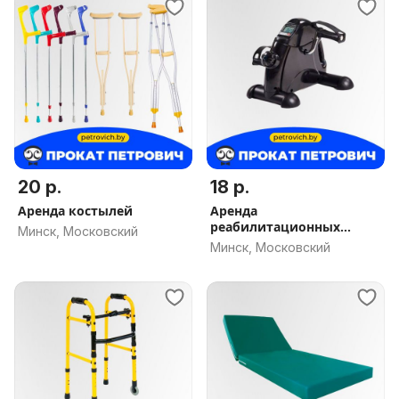
20 р.
18 р.
Аренда костылей
Аренда
реабилитационных
Минск, Московский
тренажеров. Доставим
Минск, Московский