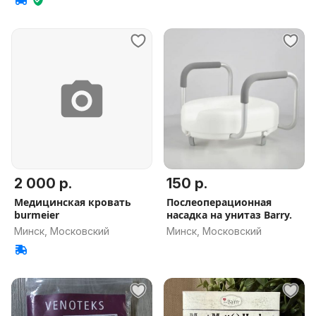
2 000 р.
150 р.
Медицинская кровать
Послеоперационная
burmeier
насадка на унитаз Barry.
Минск, Московский
Минск, Московский