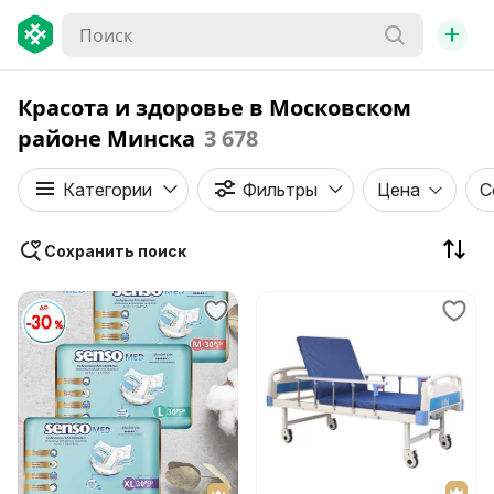
+
Красота и здоровье в Московском
районе Минска
3 678
Категории
Фильтры
Цена
С
Сохранить поиск