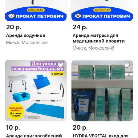
20 р.
24 р.
Аренда ходунков
Аренда матраса для
медицинской кровати
Минск, Московский
Минск, Московский
10 р.
20 р.
Аренда приспособлений
HYDRA VEGETAL уход для