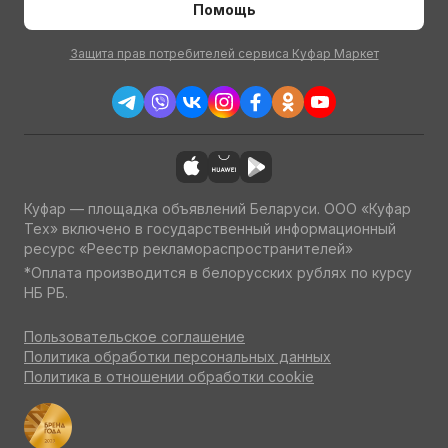
Помощь
Защита прав потребителей сервиса Куфар Маркет
Куфар — площадка объявлений Беларуси. ООО «Куфар
Тех» включено в государственный информационный
ресурс «Реестр рекламораспространителей»
*Оплата производится в белорусских рублях по курсу
НБ РБ.
Пользовательское соглашение
Политика обработки персональных данных
Политика в отношении обработки cookie