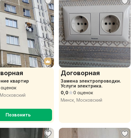
ворная
Договорная
ние квартир
Замена электропроводки.
Услуги электрика.
 оценок
0,0
0 оценок
 Московский
Минск, Московский
Позвонить