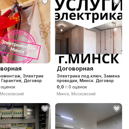
ворная
Договорная
ромонтаж, Электрик
Электрика под ключ, Замена
 Гарантия, Договор
проводки, Минск. Договор
 оценок
0,0
0 оценок
 Московский
Минск, Московский