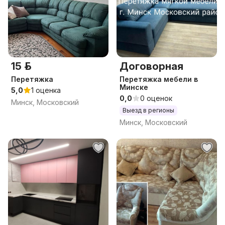
15 р.
Договорная
Перетяжка
Перетяжка мебели в
Минске
5,0
1 оценка
0,0
0 оценок
Минск, Московский
Выезд в регионы
Минск, Московский