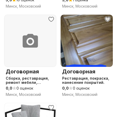
Минск, Московский
Минск, Московский
Договорная
Договорная
Сборка, реставрация,
Реставрация, покраска,
ремонт мебели,
нанесение покрытий.
реставрация
0,0
0 оценок
0,0
0 оценок
Минск, Московский
Минск, Московский