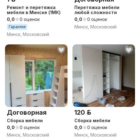
Ремонт и перетяжка
Перетяжка мебели
мебели в Минске (1МК)
любой сложности
0,0
0 оценок
0,0
0 оценок
Минск, Московский
Гарантия
Минск, Московский
Договорная
120 р.
Сборка мебели
Сборка мебели
0,0
0 оценок
0,0
0 оценок
Минск, Московский
Минск, Московский