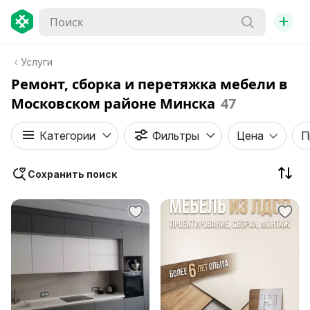
+
Услуги
Ремонт, сборка и перетяжка мебели в
Московском районе Минска
47
Категории
Фильтры
Цена
П
Сохранить поиск