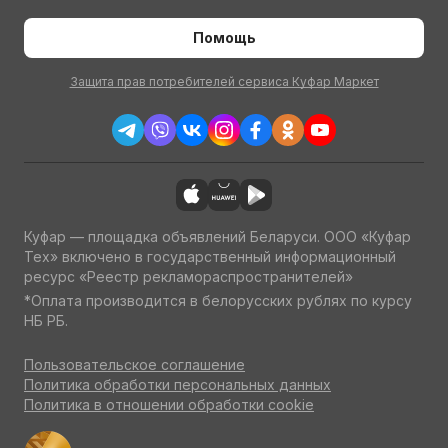
Помощь
Защита прав потребителей сервиса Куфар Маркет
Куфар — площадка объявлений Беларуси. ООО «Куфар
Тех» включено в государственный информационный
ресурс «Реестр рекламораспространителей»
*Оплата производится в белорусских рублях по курсу
НБ РБ.
Пользовательское соглашение
Политика обработки персональных данных
Политика в отношении обработки cookie