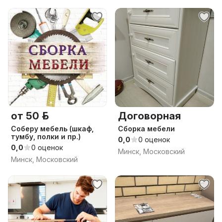
от 50 р.
Договорная
Соберу мебель (шкаф,
Сборка мебели
тумбу, полки и пр.)
0,0
0 оценок
0,0
0 оценок
Минск, Московский
Минск, Московский