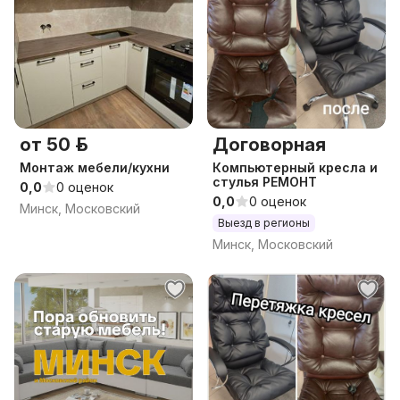
от 50 р.
Договорная
Монтаж мебели/кухни
Компьютерный кресла и
стулья РЕМОНТ
0,0
0 оценок
0,0
0 оценок
Минск, Московский
Выезд в регионы
Минск, Московский