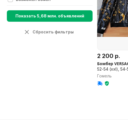
Показать 5,68 млн. объявлений
Сбросить фильтры
2 200 р.
Бомбер VERSA
52-54 (xxl), 54-
Гомель