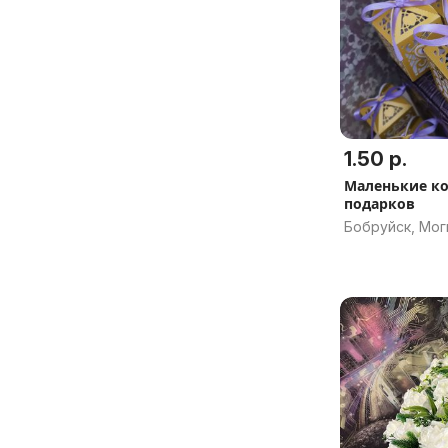
1.50 р.
Маленькие ко
подарков
Бобруйск, Мог