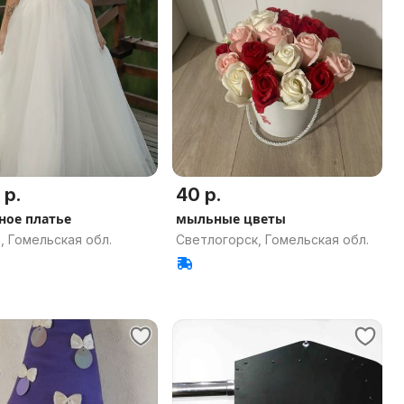
 р.
40 р.
ное платье
мыльные цветы
, Гомельская обл.
Светлогорск, Гомельская обл.