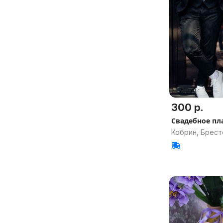
300 р.
Свадебное пл
Кобрин, Брест