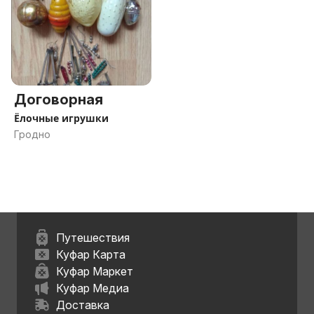
Договорная
Ёлочные игрушки
Гродно
Путешествия
Куфар Карта
Куфар Маркет
Куфар Медиа
Доставка