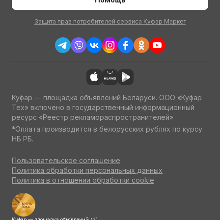
Защита прав потребителей сервиса Куфар Маркет
Куфар — площадка объявлений Беларуси. ООО «Куфар
Тех» включено в государственный информационный
ресурс «Реестр рекламораспространителей»
*Оплата производится в белорусских рублях по курсу
НБ РБ.
Пользовательское соглашение
Политика обработки персональных данных
Политика в отношении обработки cookie
Куфар — площадка объявлений №1