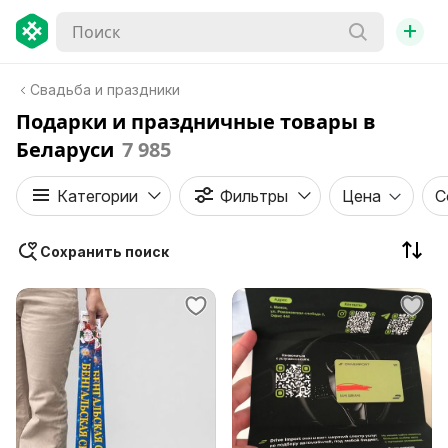
+
Свадьба и праздники
Подарки и праздничные товары в
Беларуси
7 985
Категории
Фильтры
Цена
С
Сохранить поиск