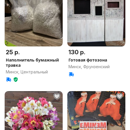
25 р.
130 р.
Наполнитель бумажный
Готовая фотозона
травка
Минск, Фрунзенский
Минск, Центральный