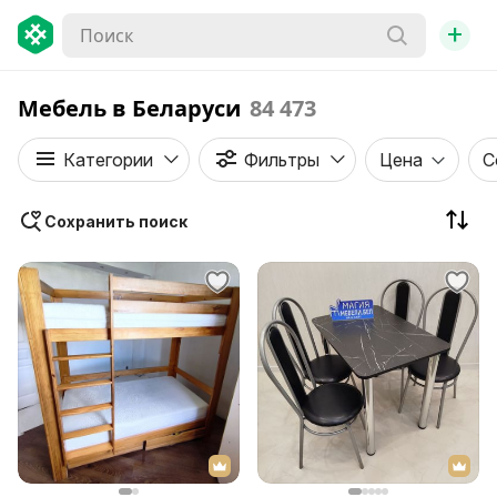
+
Мебель в Беларуси
84 473
Категории
Фильтры
Цена
С
Сохранить поиск