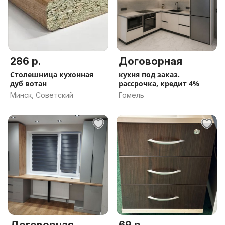
286 р.
Договорная
Столешница кухонная
кухня под заказ.
дуб вотан
рассрочка, кредит 4%
Минск, Советский
Гомель