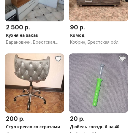
2 500 р.
90 р.
Кухня на заказ
Комод
Барановичи, Брестская
Кобрин, Брестская обл.
обл.
200 р.
20 р.
Стул кресло со стразами
Дюбель гвоздь 6 на 40