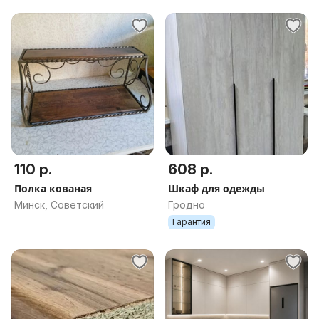
110 р.
608 р.
Полка кованая
Шкаф для одежды
Минск, Советский
Гродно
Гарантия