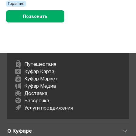
Гарантия
Позвонить
Путешествия
Куфар Карта
Куфар Маркет
Куфар Медиа
Доставка
Рассрочка
Услуги продвижения
О Куфаре