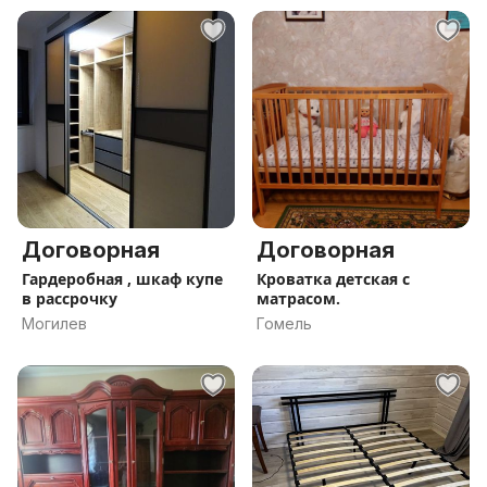
Договорная
Договорная
Гардеробная , шкаф купе
Кроватка детская с
в рассрочку
матрасом.
Могилев
Гомель