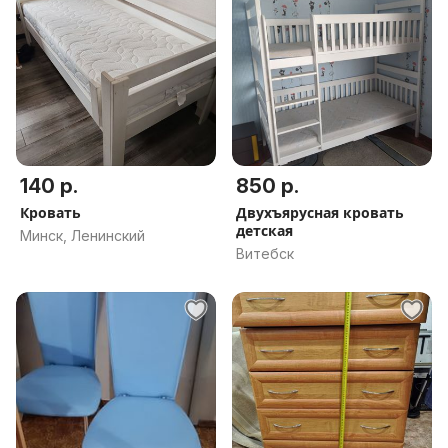
140 р.
850 р.
Кровать
Двухъярусная кровать
детская
Минск, Ленинский
Витебск