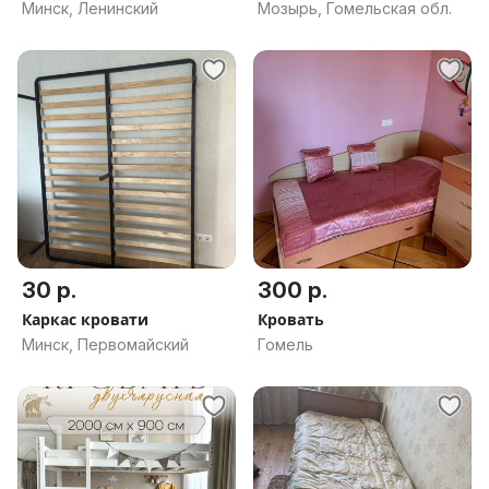
Минск, Ленинский
Мозырь, Гомельская обл.
30 р.
300 р.
Каркас кровати
Кровать
Минск, Первомайский
Гомель