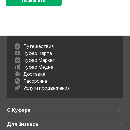
Позвонить
Путешествия
Куфар Карта
Куфар Маркет
Куфар Медиа
Доставка
Рассрочка
Услуги продвижения
О Куфаре
Для бизнеса