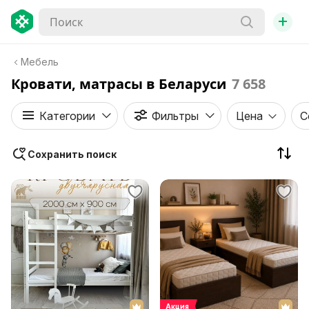
+
Мебель
Кровати, матрасы в Беларуси
7 658
Категории
Фильтры
Цена
С
Сохранить поиск
Акция