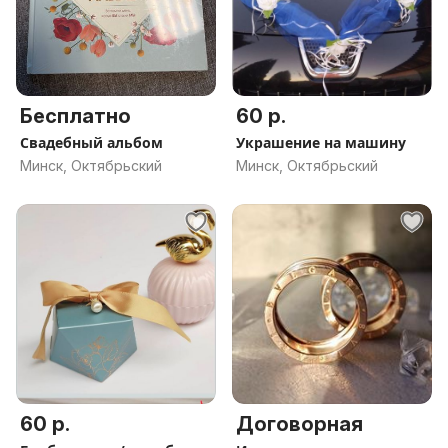
Бесплатно
60 р.
Свадебный альбом
Украшение на машину
Минск, Октябрьский
Минск, Октябрьский
60 р.
Договорная