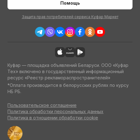
Помощь
Защита прав потребителей сервиса Куфар Маркет
Куфар — площадка объявлений Беларуси. ООО «Куфар
Тех» включено в государственный информационный
ресурс «Реестр рекламораспространителей»
*Оплата производится в белорусских рублях по курсу
НБ РБ.
Пользовательское соглашение
Политика обработки персональных данных
Политика в отношении обработки cookie