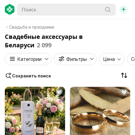
+
Свадьба и праздники
Свадебные аксессуары в
Беларуси
2 099
Категории
Фильтры
Цена
С
Сохранить поиск