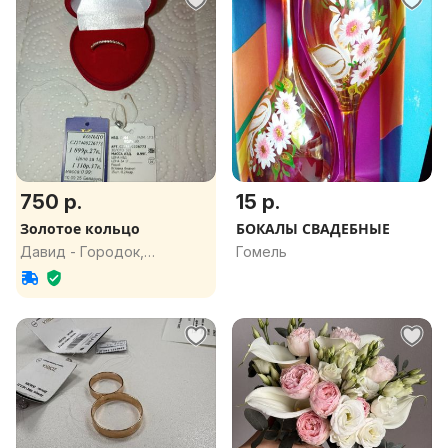
750 р.
15 р.
Золотое кольцо
БОКАЛЫ СВАДЕБНЫЕ
Давид - Городок,
Гомель
Брестская обл.