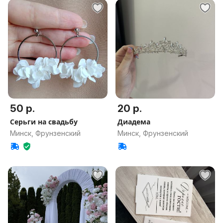
50 р.
20 р.
Серьги на свадьбу
Диадема
Минск, Фрунзенский
Минск, Фрунзенский