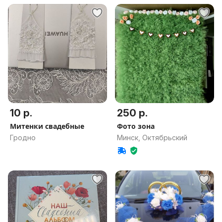
10 р.
250 р.
Митенки свадебные
Фото зона
Гродно
Минск, Октябрьский