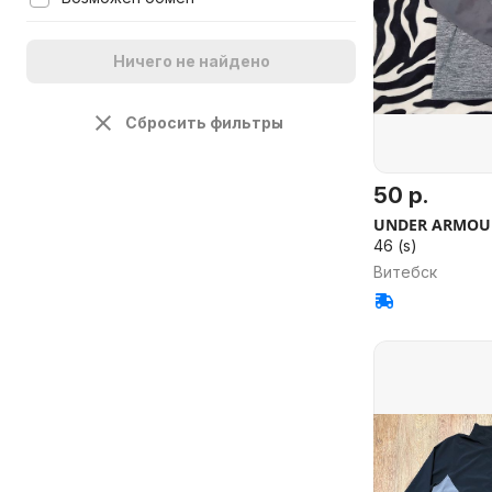
Ничего не найдено
Сбросить фильтры
50 р.
UNDER ARMOU
46 (s)
Витебск