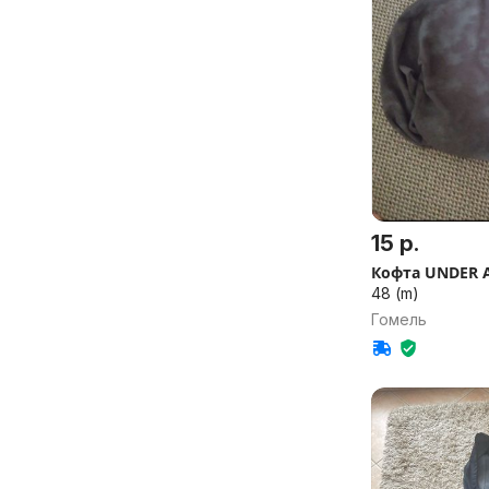
15 р.
Кофта UNDER
48 (m)
Гомель