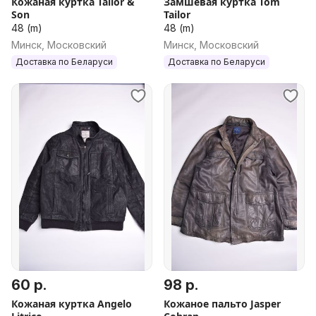
Кожаная куртка Tailor &
Замшевая куртка Tom
Son
Tailor
48 (m)
48 (m)
Минск, Московский
Минск, Московский
Доставка по Беларуси
Доставка по Беларуси
60 р.
98 р.
Кожаная куртка Angelo
Кожаное пальто Jasper