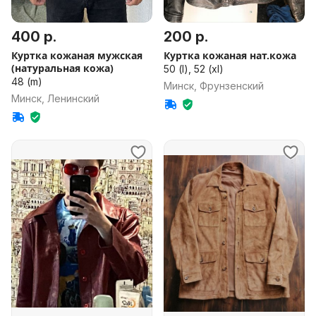
400 р.
200 р.
Куртка кожаная мужская
Куртка кожаная нат.кожа
(натуральная кожа)
50 (l), 52 (xl)
48 (m)
Минск, Фрунзенский
Минск, Ленинский