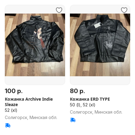
100 р.
80 р.
Кожанка Archive Indie
Кожанка ERD TYPE
Sleaze
50 (l), 52 (xl)
52 (xl)
Солигорск, Минская обл.
Солигорск, Минская обл.