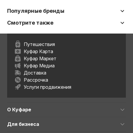
Популярные бренды
Смотрите также
Путешествия
Куфар Карта
Куфар Маркет
Куфар Медиа
Доставка
Рассрочка
Услуги продвижения
О Куфаре
Для бизнеса