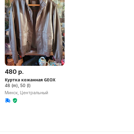
480 р.
Куртка кожанная GEOX
48 (m), 50 (l)
Минск, Центральный