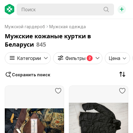
+
Мужской гардероб
Мужская одежда
Мужские кожаные куртки в
Беларуси
845
Категории
Фильтры
Цена
2
Сохранить поиск