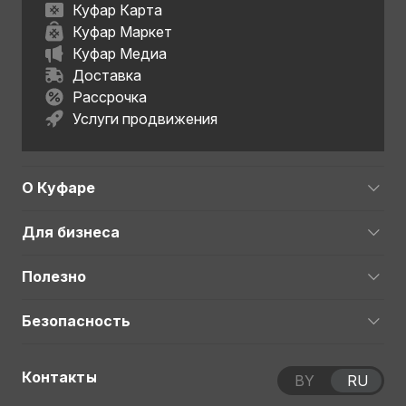
Куфар Карта
Куфар Маркет
Куфар Медиа
Доставка
Рассрочка
Услуги продвижения
О Куфаре
Для бизнеса
Полезно
Безопасность
Контакты
BY
RU