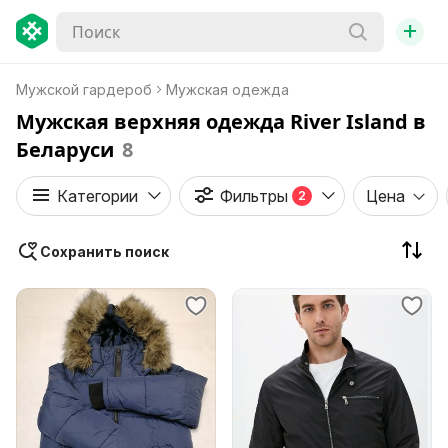
+
Мужской гардероб
Мужская одежда
Мужская верхняя одежда River Island в
Беларуси
8
Категории
Фильтры
Цена
2
Сохранить поиск