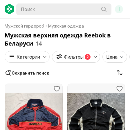
+
Мужской гардероб
Мужская одежда
Мужская верхняя одежда Reebok в
Беларуси
14
Категории
Фильтры
Цена
2
Сохранить поиск