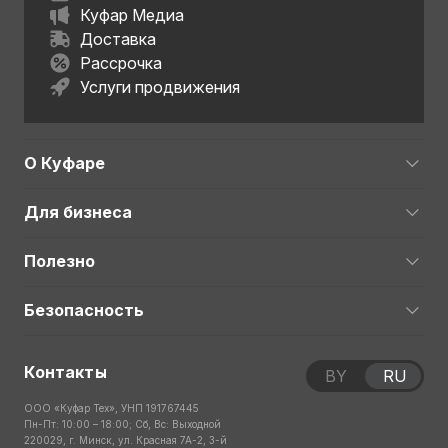
Куфар Медиа
Доставка
Рассрочка
Услуги продвижения
О Куфаре
Для бизнеса
Полезно
Безопасность
Контакты
BY
RU
ООО «Куфар Тех», УНП 191767445
Пн-Пт: 10:00 – 18:00; Сб, Вс: Выходной
220029, г. Минск, ул. Красная 7А-2, 3-й