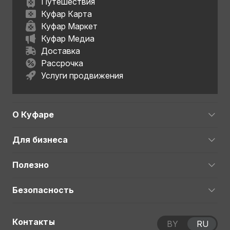
Путешествия
Куфар Карта
Куфар Маркет
Куфар Медиа
Доставка
Рассрочка
Услуги продвижения
О Куфаре
Для бизнеса
Полезно
Безопасность
Контакты
BY
RU