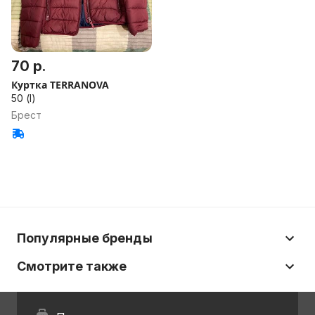
70 р.
Куртка TERRANOVA
50 (l)
Брест
Популярные бренды
Смотрите также