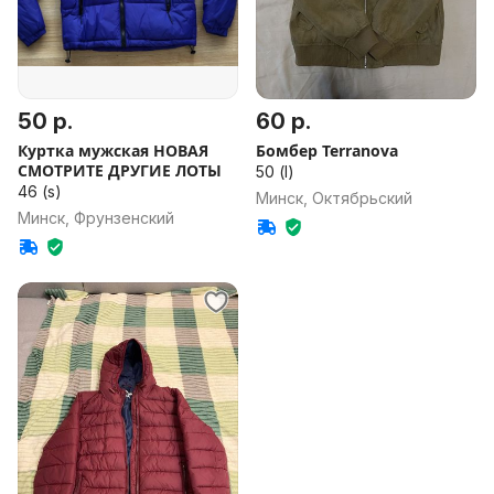
50 р.
60 р.
Куртка мужская НОВАЯ
Бомбер Terranova
СМОТРИТЕ ДРУГИЕ ЛОТЫ
50 (l)
46 (s)
Минск, Октябрьский
Минск, Фрунзенский