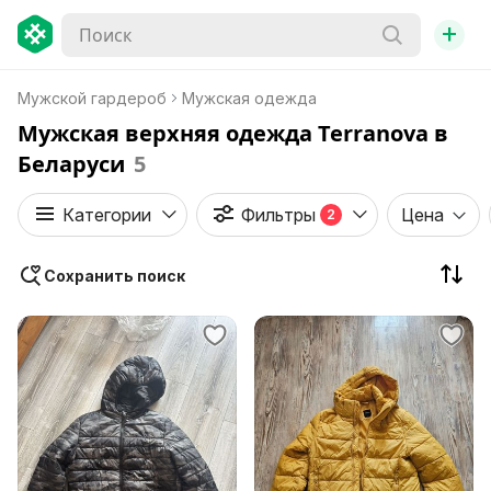
+
Мужской гардероб
Мужская одежда
Мужская верхняя одежда Terranova в
Беларуси
5
Категории
Фильтры
Цена
2
Сохранить поиск