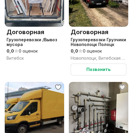
Договорная
Договорная
Грузоперевозки /Вывоз
Грузоперевозки Грузчики
мусора
Новополоцк Полоцк
0,0
0 оценок
0,0
0 оценок
Витебск
Новополоцк, Витебская обл.
Позвонить