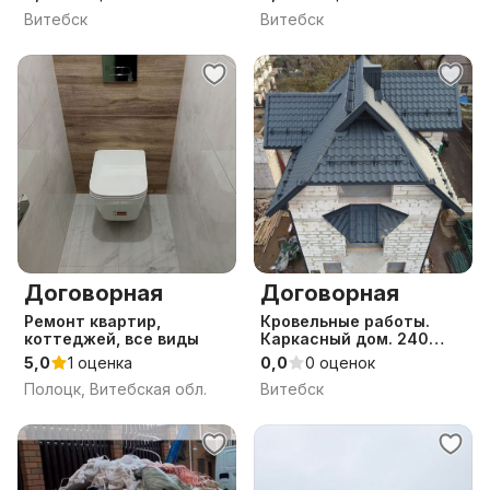
Витебск
Витебск
Договорная
Договорная
Ремонт квартир,
Кровельные работы.
коттеджей, все виды
Каркасный дом. 240
Указ.
5,0
1 оценка
0,0
0 оценок
Полоцк, Витебская обл.
Витебск