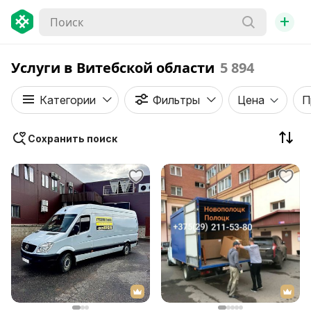
+
Услуги в Витебской области
5 894
Категории
Фильтры
Цена
П
Сохранить поиск