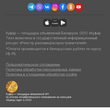
Куфар — площадка объявлений Беларуси. ООО «Куфар
Тех» включено в государственный информационный
ресурс «Реестр рекламораспространителей»
*Оплата производится в белорусских рублях по курсу
НБ РБ.
Пользовательское соглашение
Политика обработки персональных данных
Политика в отношении обработки cookie
Куфар — площадка объявлений №1
по итогам потребительского голосования на конкурсе
«Бренд года» в 2023