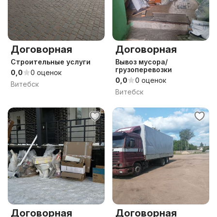
Договорная
Договорная
Строительные услуги
Вывоз мусора/
грузоперевозки
0,0
0 оценок
0,0
0 оценок
Витебск
Витебск
Договорная
Договорная