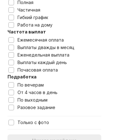
Полная
Частичная
Гибкий график
Работа на дому
Частота выплат
Ежемесячная оплата
Выплаты дважды в месяц
Еженедельная выплата
Выплаты каждый день
Почасовая оплата
Подработка
По вечерам
От 4 часов в день
По выходным
Разовое задание
Только с фото