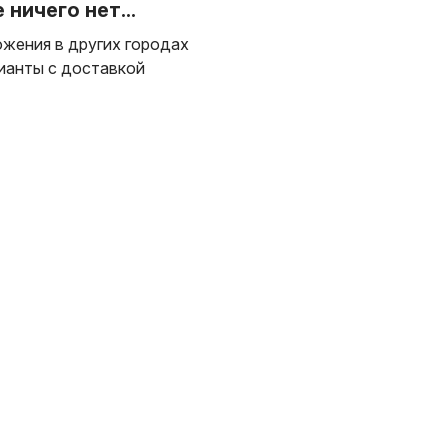
ничего нет...
жения в других городах
ианты с доставкой