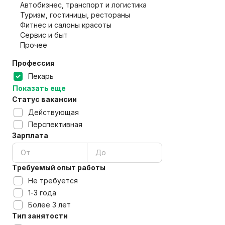
Автобизнес, транспорт и логистика
Туризм, гостиницы, рестораны
Фитнес и салоны красоты
Сервис и быт
Прочее
Профессия
Пекарь
Показать еще
Статус вакансии
Действующая
Перспективная
Зарплата
Требуемый опыт работы
Не требуется
1-3 года
Более 3 лет
Тип занятости