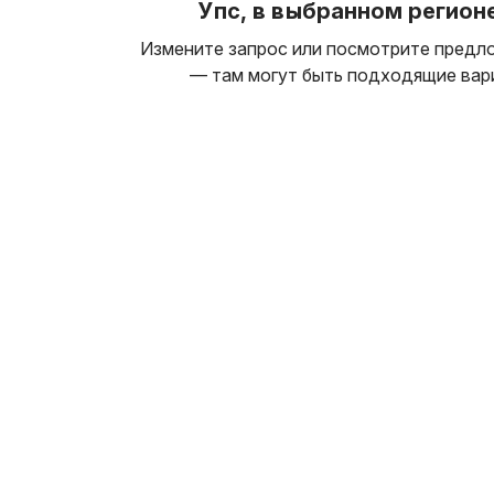
Упс, в выбранном регионе 
Измените запрос или посмотрите предло
— там могут быть подходящие вар