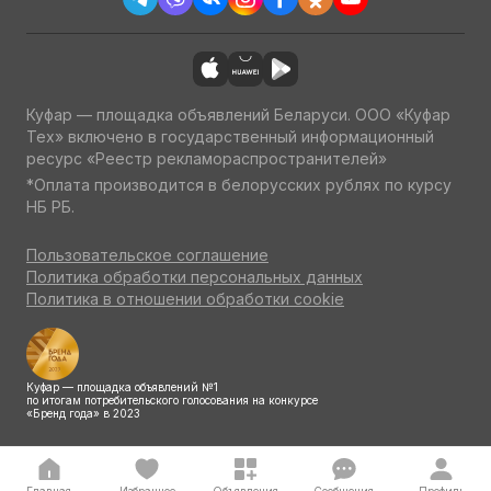
Куфар — площадка объявлений Беларуси. ООО «Куфар
Тех» включено в государственный информационный
ресурс «Реестр рекламораспространителей»
*Оплата производится в белорусских рублях по курсу
НБ РБ.
Пользовательское соглашение
Политика обработки персональных данных
Политика в отношении обработки cookie
Куфар — площадка объявлений №1
по итогам потребительского голосования на конкурсе
«Бренд года» в 2023