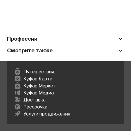
Профессии
Смотрите также
Путешествия
Куфар Карта
Куфар Маркет
Куфар Медиа
Доставка
Рассрочка
Услуги продвижения