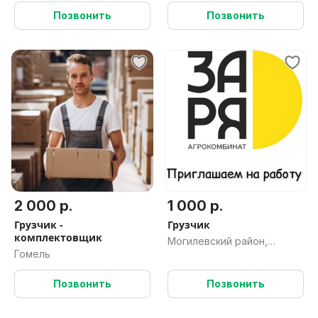
Позвонить
Позвонить
2 000 р.
1 000 р.
Грузчик -
Грузчик
комплектовщик
Могилевский район,
Гомель
Могилевская обл.
Позвонить
Позвонить