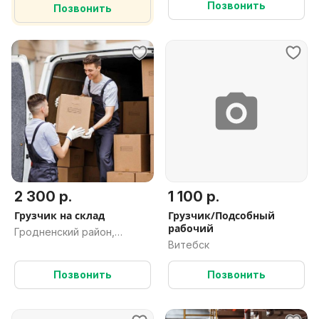
Позвонить
Позвонить
2 300 р.
1 100 р.
Грузчик на склад
Грузчик/Подсобный
рабочий
Гродненский район,
Витебск
Гродненская обл.
Позвонить
Позвонить