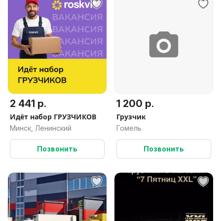
2 441 р.
1 200 р.
Идёт набор ГРУЗЧИКОВ
Грузчик
Минск, Ленинский
Гомель
Позвонить
Позвонить