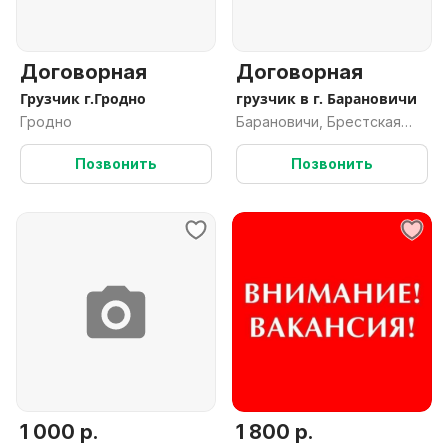
Договорная
Договорная
Грузчик г.Гродно
грузчик в г. Барановичи
Гродно
Барановичи, Брестская
обл.
Позвонить
Позвонить
1 000 р.
1 800 р.