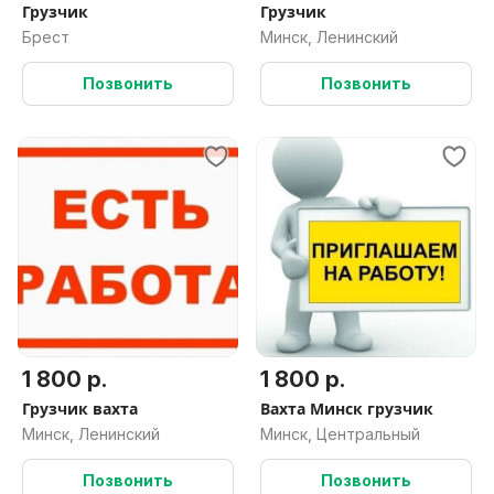
Грузчик
Грузчик
Брест
Минск, Ленинский
Позвонить
Позвонить
1 800 р.
1 800 р.
Грузчик вахта
Вахта Минск грузчик
Минск, Ленинский
Минск, Центральный
Позвонить
Позвонить