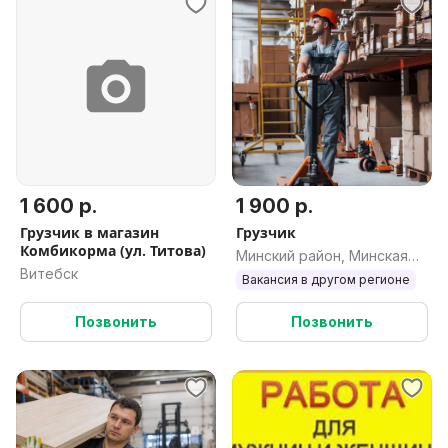
1 600 р.
1 900 р.
Грузчик в магазин
Грузчик
Комбикорма (ул. Титова)
Минский район, Минская
Витебск
обл.
Вакансия в другом регионе
Позвонить
Позвонить