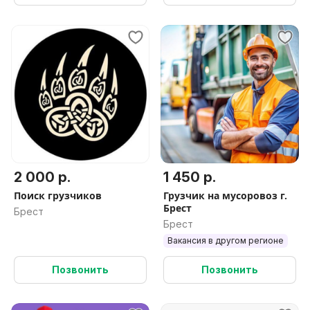
2 000 р.
1 450 р.
Поиск грузчиков
Грузчик на мусоровоз г.
Брест
Брест
Брест
Вакансия в другом регионе
Позвонить
Позвонить