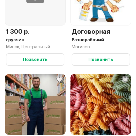
1 300 р.
Договорная
грузчик
Разнорабочий
Минск, Центральный
Могилев
Позвонить
Позвонить