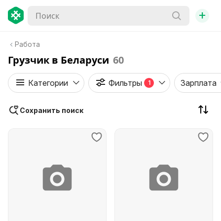
+
Работа
Грузчик в Беларуси
60
Категории
Фильтры
Зарплата
1
Сохранить поиск