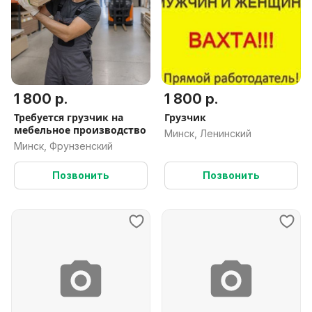
1 800 р.
1 800 р.
Требуется грузчик на
Грузчик
мебельное производство
Минск, Ленинский
Минск, Фрунзенский
Позвонить
Позвонить