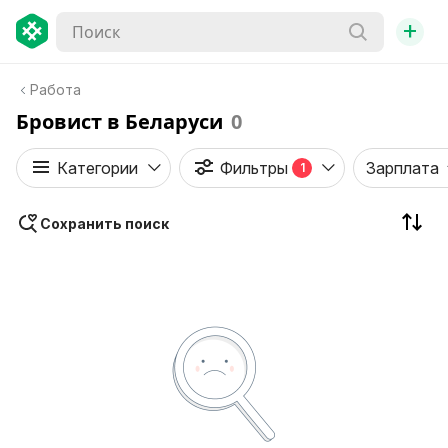
+
Работа
Бровист в Беларуси
0
Категории
Фильтры
Зарплата
1
Сохранить поиск