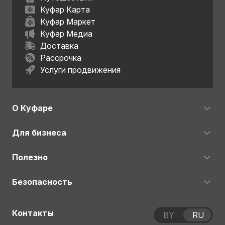
Куфар Карта
Куфар Маркет
Куфар Медиа
Доставка
Рассрочка
Услуги продвижения
О Куфаре
Для бизнеса
Полезно
Безопасность
Контакты
BY
RU