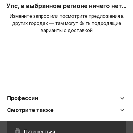
Упс, в выбранном регионе ничего нет...
Измените запрос или посмотрите предложения в
других городах — там могут быть подходящие
варианты с доставкой
Профессии
Смотрите также
Путешествия