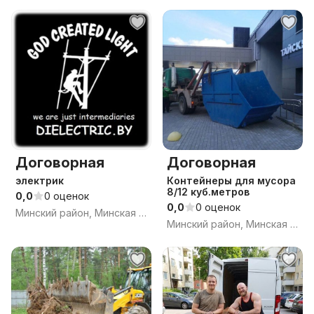
Договорная
Договорная
электрик
Контейнеры для мусора
8/12 куб.метров
0,0
0 оценок
0,0
0 оценок
Минский район, Минская обл.
Минский район, Минская обл.