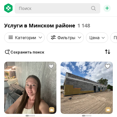
+
Услуги в Минском районе
1 148
Категории
Фильтры
Цена
П
Сохранить поиск