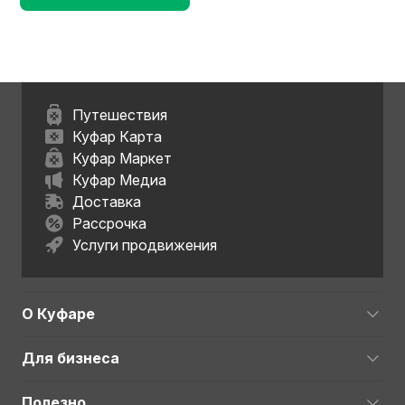
Путешествия
Куфар Карта
Куфар Маркет
Куфар Медиа
Доставка
Рассрочка
Услуги продвижения
О Куфаре
Для бизнеса
Полезно