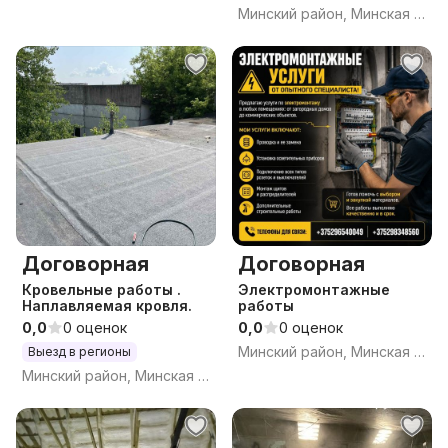
Минский район, Минская обл.
Договорная
Договорная
Кровельные работы .
Электромонтажные
Наплавляемая кровля.
работы
0,0
0 оценок
0,0
0 оценок
Минский район, Минская обл.
Выезд в регионы
Минский район, Минская обл.