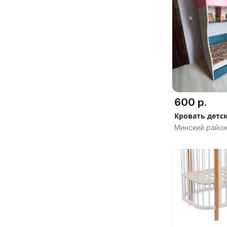
600 р.
Кровать детс
Минский район