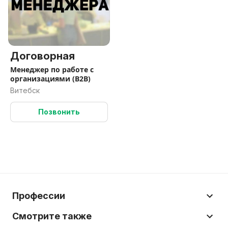
Договорная
Менеджер по работе с
организациями (B2B)
Витебск
Позвонить
Профессии
Смотрите также