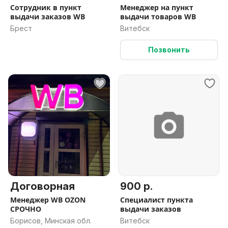
Сотрудник в пункт
Менеджер на пункт
выдачи заказов WB
выдачи товаров WB
Брест
Витебск
Позвонить
Договорная
900 р.
Менеджер WB OZON
Специалист пункта
СРОЧНО
выдачи заказов
Борисов, Минская обл.
Витебск