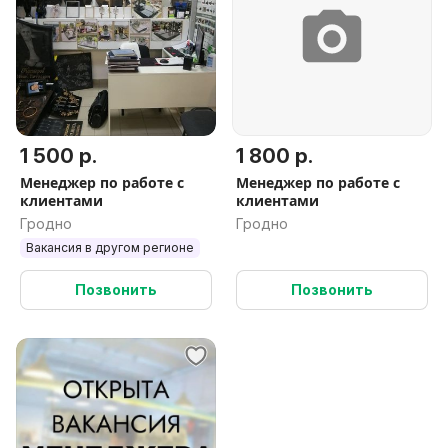
1 500 р.
1 800 р.
Менеджер по работе с
Менеджер по работе с
клиентами
клиентами
Гродно
Гродно
Вакансия в другом регионе
Позвонить
Позвонить