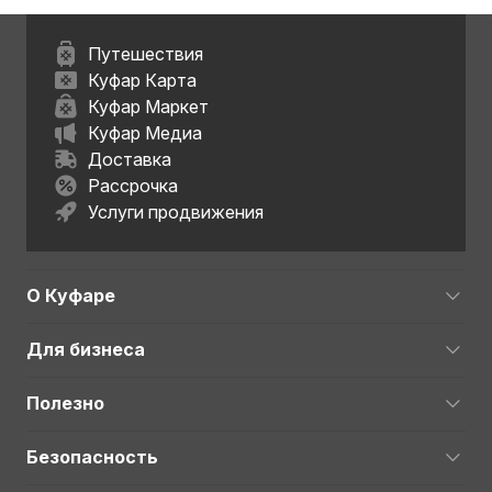
Путешествия
Куфар Карта
Куфар Маркет
Куфар Медиа
Доставка
Рассрочка
Услуги продвижения
О Куфаре
Для бизнеса
Полезно
Безопасность