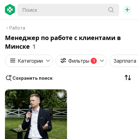
+
Работа
Менеджер по работе с клиентами в
Минске
1
Категории
Фильтры
Зарплата
1
Сохранить поиск