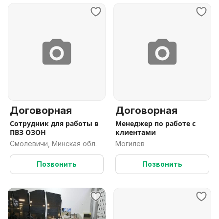
Договорная
Договорная
Сотрудник для работы в
Менеджер по работе с
ПВЗ ОЗОН
клиентами
Смолевичи, Минская обл.
Могилев
Позвонить
Позвонить