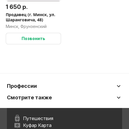
1 650 р.
Продавец (г. Минск, ул.
Шаранговича, 48)
Минск, Фрунзенский
Позвонить
Профессии
Смотрите также
Путешествия
Куфар Карта