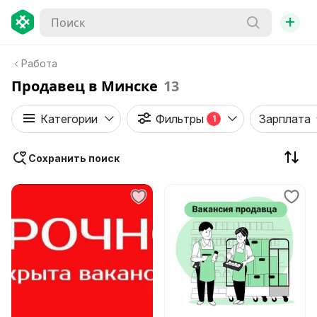
+
Работа
Продавец в Минске
13
Категории
Фильтры
Зарплата
1
Сохранить поиск