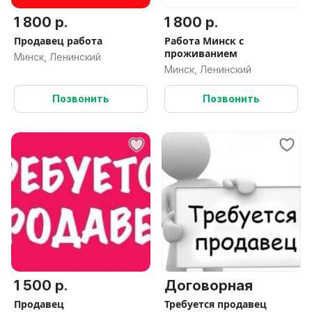
1 800 р.
1 800 р.
Продавец работа
Работа Минск с
проживанием
Минск, Ленинский
Минск, Ленинский
Позвонить
Позвонить
1 500 р.
Договорная
Продавец
Требуется продавец