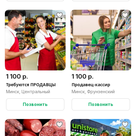
1 100 р.
1 100 р.
Требуются ПРОДАВЦЫ
Продавец-кассир
Минск, Центральный
Минск, Фрунзенский
Позвонить
Позвонить