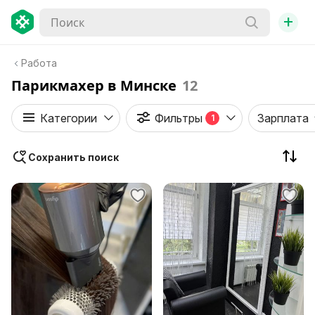
+
Работа
Парикмахер в Минске
12
Категории
Фильтры
Зарплата
1
Сохранить поиск