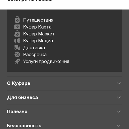
Путешествия
Куфар Карта
Куфар Маркет
Куфар Медиа
Доставка
Рассрочка
Услуги продвижения
О Куфаре
Для бизнеса
Полезно
Безопасность