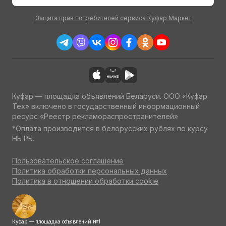
Защита прав потребителей сервиса Куфар Маркет
Куфар — площадка объявлений Беларуси. ООО «Куфар
Тех» включено в государственный информационный
ресурс «Реестр рекламораспространителей»
*Оплата производится в белорусских рублях по курсу
НБ РБ.
Пользовательское соглашение
Политика обработки персональных данных
Политика в отношении обработки cookie
Куфар — площадка объявлений №1