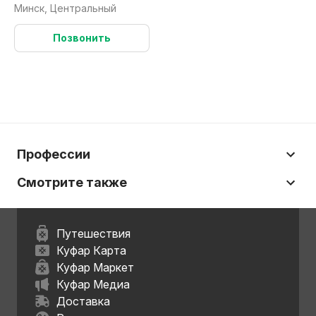
Минск, Центральный
Позвонить
Профессии
Смотрите также
Путешествия
Куфар Карта
Куфар Маркет
Куфар Медиа
Доставка