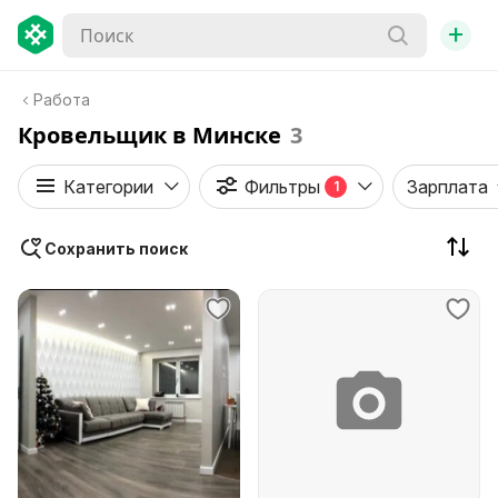
+
Работа
Кровельщик в Минске
3
Категории
Фильтры
Зарплата
1
Сохранить поиск