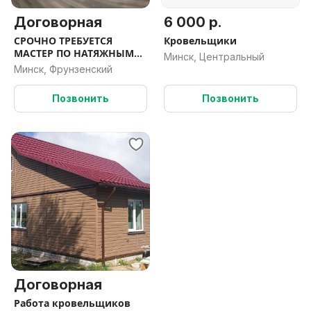
Договорная
6 000 р.
СРОЧНО ТРЕБУЕТСЯ
Кровельщики
МАСТЕР ПО НАТЯЖНЫМ
Минск, Центральный
ПОТОЛКАМ
Минск, Фрунзенский
Позвонить
Позвонить
Договорная
Работа кровельщиков