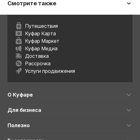
Смотрите также
Путешествия
Куфар Карта
Куфар Маркет
Куфар Медиа
Доставка
Рассрочка
Услуги продвижения
О Куфаре
Для бизнеса
Полезно