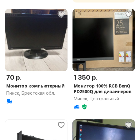
70 р.
1 350 р.
Монитор компьютерный
Монитор 100% RGB BenQ
PD2500Q для дизайнеров
Пинск, Брестская обл.
Минск, Центральный