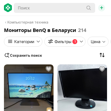
+
Компьютерная техника
Мониторы BenQ в Беларуси
214
Категории
Фильтры
Цена
1
Сохранить поиск