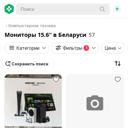
+
Компьютерная техника
Мониторы 15.6'' в Беларуси
57
Категории
Фильтры
Цена
1
Сохранить поиск