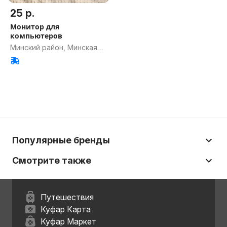
25 р.
Монитор для
компьютеров
Минский район, Минская
обл.
Популярные бренды
Смотрите также
Путешествия
Куфар Карта
Куфар Маркет