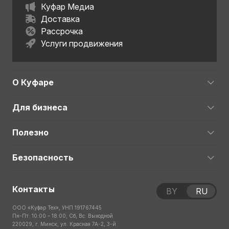
Куфар Медиа
Доставка
Рассрочка
Услуги продвижения
О Куфаре
Для бизнеса
Полезно
Безопасность
Контакты
BY
RU
ООО «Куфар Тех», УНП 191767445
Пн-Пт: 10:00 – 18:00; Сб, Вс: Выходной
220029, г. Минск, ул. Красная 7А-2, 3-й