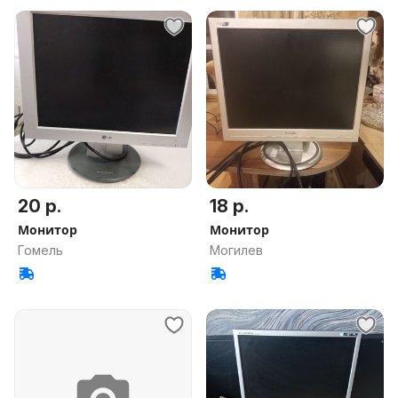
20 р.
18 р.
Монитор
Монитор
Гомель
Могилев