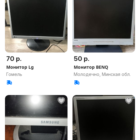
70 р.
50 р.
Монитор Lg
Монитор BENQ
Гомель
Молодечно, Минская обл.