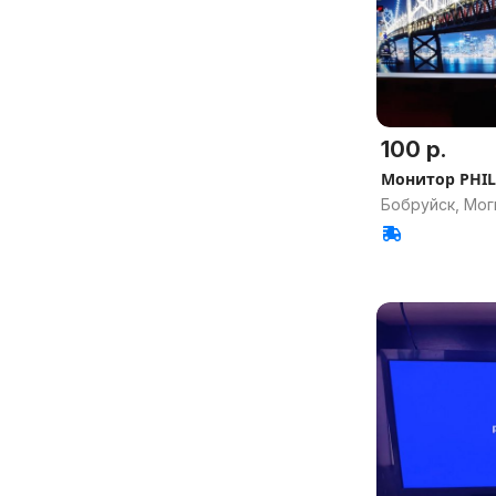
100 р.
Монитор PHIL
Бобруйск, Мог