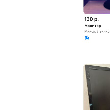
130 р.
Монитор
Минск, Ленинс