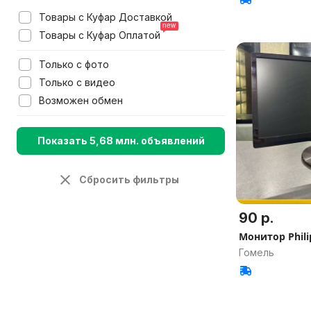
Товары с Куфар Доставкой
Товары с Куфар Оплатой
Только с фото
Только с видео
Возможен обмен
Показать 5,68 млн. объявлений
Сбросить фильтры
90 р.
Монитор Phili
Гомель