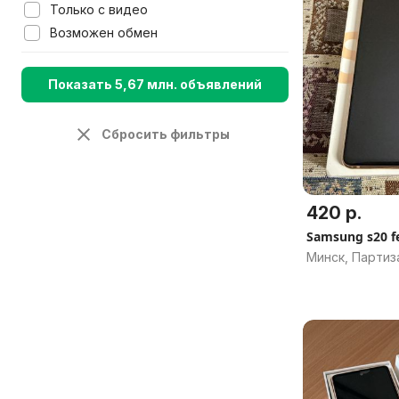
Только с видео
Возможен обмен
Показать 5,67 млн. объявлений
Сбросить фильтры
420 р.
Samsung s20 f
Минск, Партиз