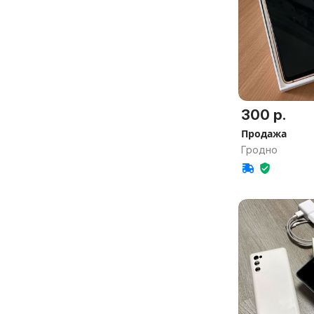
300 р.
Продажа
Гродно