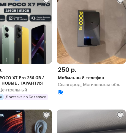
.
250 р.
POCO X7 Pro 256 GB /
Мобильный телефон
 , НОВЫЕ , ГАРАНТИЯ
Славгород, Могилевская обл.
 Центральный
я
Доставка по Беларуси