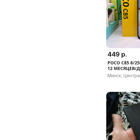
449 р.
POCO C85 8/2
12 МЕСЯЦЕВ/
Минск, Центр