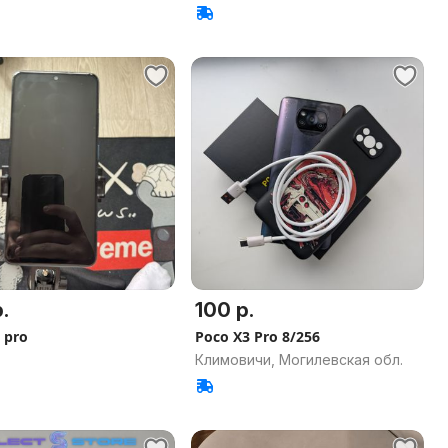
.
100 р.
 pro
Poco X3 Pro 8/256
Климовичи, Могилевская обл.