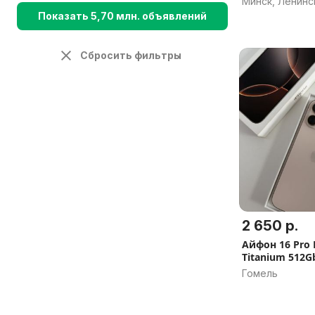
Минск, Ленинс
Показать 5,70 млн. объявлений
Сбросить фильтры
2 650 р.
Айфон 16 Pro 
Titanium 512G
Гомель