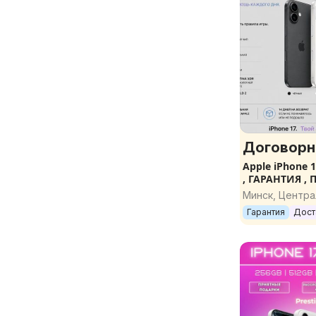
Договорн
Apple iPhone 17 2
, ГАРАНТИЯ ,
Минск, Центр
Гарантия
Дост