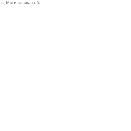
к, Могилевская обл.