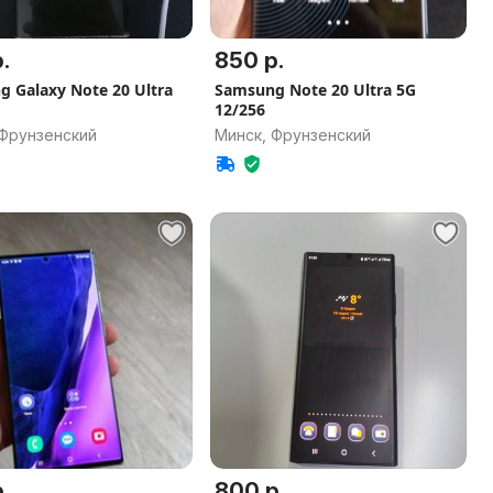
.
850 р.
 Galaxy Note 20 Ultra
Samsung Note 20 Ultra 5G
12/256
 Фрунзенский
Минск, Фрунзенский
.
800 р.