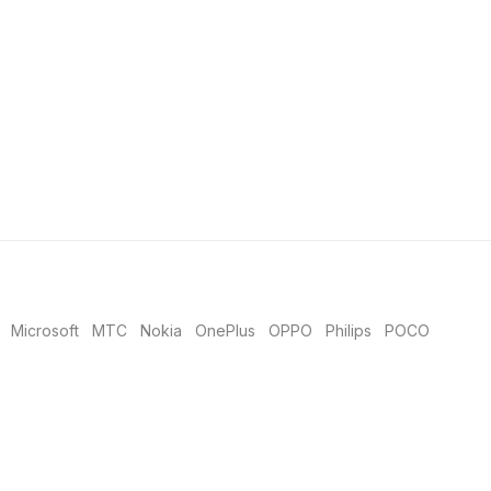
Microsoft
MTC
Nokia
OnePlus
OPPO
Philips
POCO