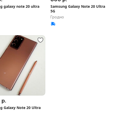
 galaxy note 20 ultra
Samsung Galaxy Note 20 Ultra
5G
Гродно
 р.
 Galaxy Note 20 Ultra