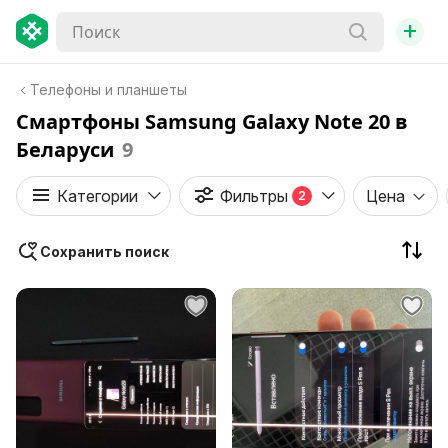
+
Телефоны и планшеты
Смартфоны Samsung Galaxy Note 20 в
Беларуси
9
Категории
Фильтры
Цена
2
Сохранить поиск