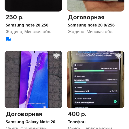
250 р.
Договорная
Samsung note 20 256
Samsung note 20 8/256
Жодино, Минская обл.
Жодино, Минская обл.
Договорная
400 р.
Samsung Galaxy Note 20
Телефон
Минск, Фрунзенский
Минск, Первомайский