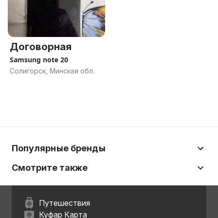
Договорная
Samsung note 20
Солигорск, Минская обл.
Популярные бренды
Смотрите также
Путешествия
Куфар Карта