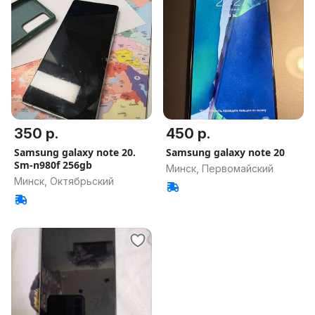
350 р.
450 р.
Samsung galaxy note 20.
Samsung galaxy note 20
Sm-n980f 256gb
Минск, Первомайский
Минск, Октябрьский