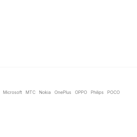
Microsoft
MTC
Nokia
OnePlus
OPPO
Philips
POCO