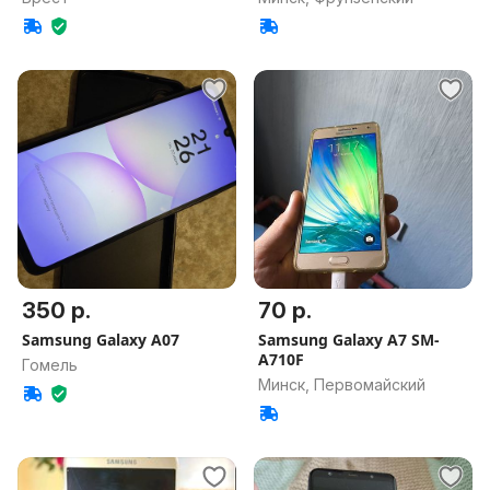
350 р.
70 р.
Samsung Galaxy A07
Samsung Galaxy A7 SM-
A710F
Гомель
Минск, Первомайский