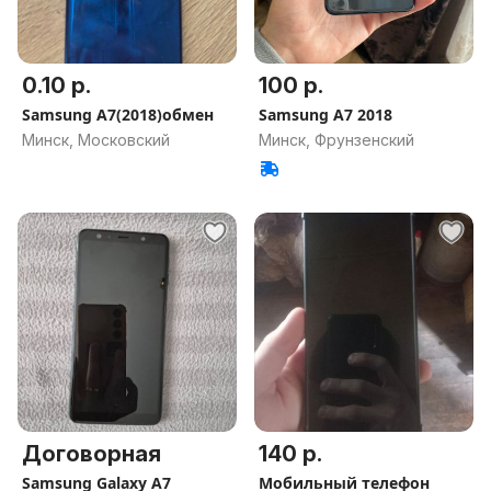
0.10 р.
100 р.
Samsung A7(2018)обмен
Samsung A7 2018
Минск, Московский
Минск, Фрунзенский
Договорная
140 р.
Samsung Galaxy A7
Мобильный телефон