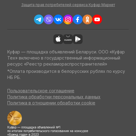
Защита прав потребителей сервиса Куфар Маркет
Куфар — площадка объявлений Беларуси. ООО «Куфар
Тех» включено в государственный информационный
ресурс «Реестр рекламораспространителей»
*Оплата производится в белорусских рублях по курсу
НБ РБ.
Пользовательское соглашение
Политика обработки персональных данных
Политика в отношении обработки cookie
Куфар — площадка объявлений №1
по итогам потребительского голосования на конкурсе
«Бренд года» в 2023