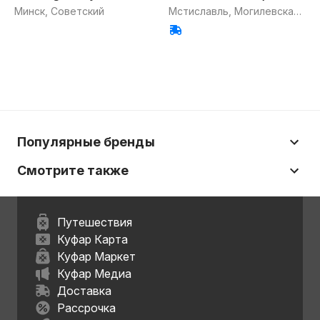
Минск, Советский
Мстиславль, Могилевская
обл.
Популярные бренды
Смотрите также
Путешествия
Куфар Карта
Куфар Маркет
Куфар Медиа
Доставка
Рассрочка