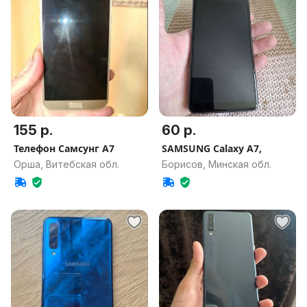
155 р.
60 р.
Телефон Самсунг А7
SAMSUNG Calaxy A7,
Орша, Витебская обл.
Борисов, Минская обл.