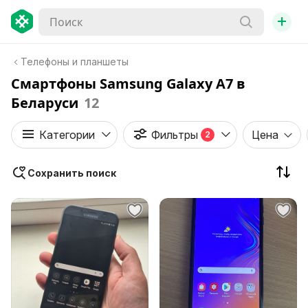
+
Телефоны и планшеты
Смартфоны Samsung Galaxy A7 в
Беларуси
12
Категории
Фильтры
Цена
2
Сохранить поиск