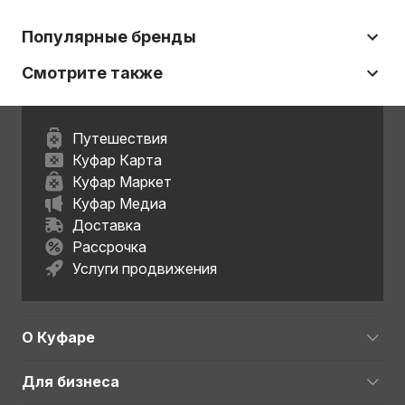
Популярные бренды
Смотрите также
Путешествия
Куфар Карта
Куфар Маркет
Куфар Медиа
Доставка
Рассрочка
Услуги продвижения
О Куфаре
Для бизнеса