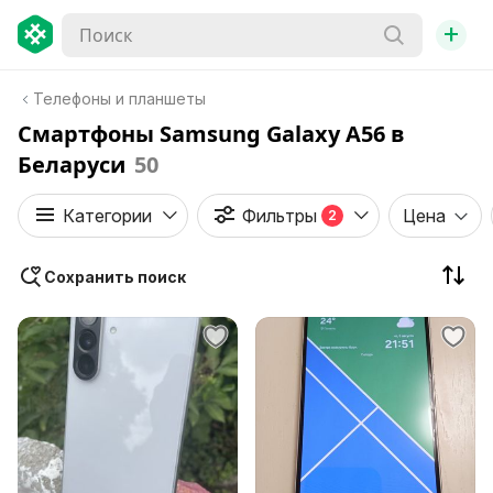
+
Телефоны и планшеты
Смартфоны Samsung Galaxy A56 в
Беларуси
50
Категории
Фильтры
Цена
2
Сохранить поиск