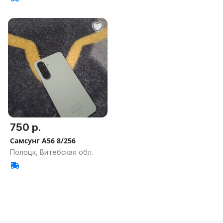
750 р.
Самсунг А56 8/256
Полоцк, Витебская обл.