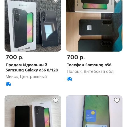
700 р.
700 р.
Продам Идеальный
Телефон Samsung a56
Samsung Galaxy a56 8/128
Полоцк, Витебская обл.
Минск, Центральный