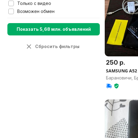
Только с видео
Возможен обмен
Показать 5,68 млн. объявлений
Сбросить фильтры
250 р.
SAMSUNG A52
Барановичи, Б