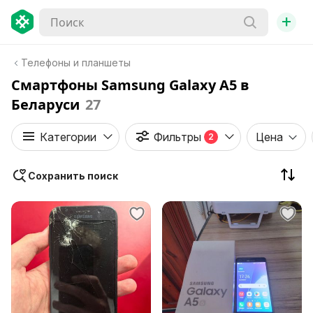
+
Телефоны и планшеты
Смартфоны Samsung Galaxy A5 в
Беларуси
27
Категории
Фильтры
Цена
2
Сохранить поиск