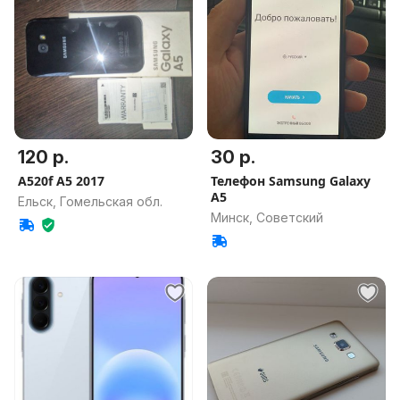
120 р.
30 р.
A520f A5 2017
Телефон Samsung Galaxy
A5
Ельск, Гомельская обл.
Минск, Советский