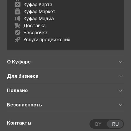
Куфар Карта
Куфар Маркет
Куфар Медиа
Доставка
Рассрочка
Услуги продвижения
О Куфаре
Для бизнеса
Полезно
Безопасность
Контакты
BY
RU