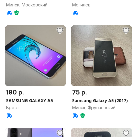
Минск, Московский
Могилев
190 р.
75 р.
SAMSUNG GALAXY A5
Samsung Galaxy A5 (2017)
Брест
Минск, Фрунзенский