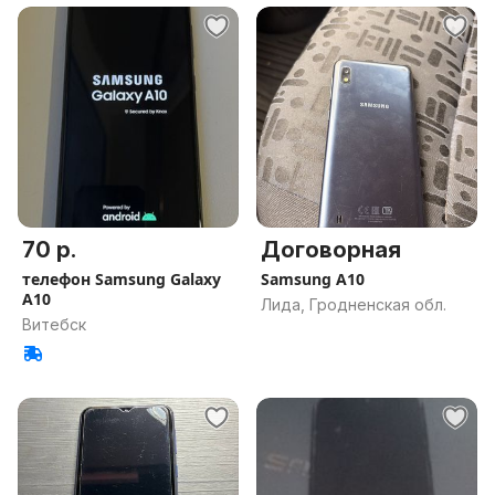
70 р.
Договорная
телефон Samsung Galaxy
Samsung A10
A10
Лида, Гродненская обл.
Витебск