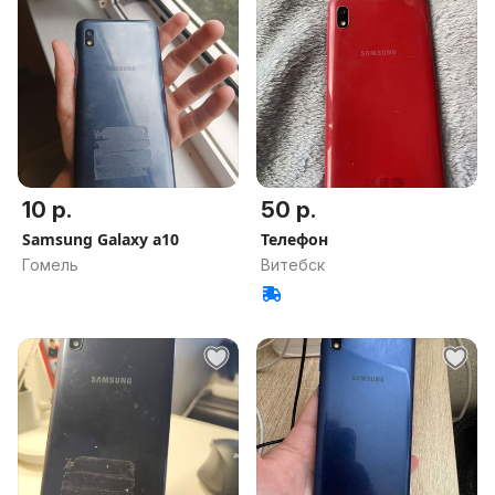
10 р.
50 р.
Samsung Galaxy a10
Телефон
Гомель
Витебск