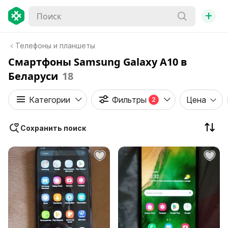
+
Телефоны и планшеты
Смартфоны Samsung Galaxy A10 в
Беларуси
18
Категории
Фильтры
Цена
2
Сохранить поиск