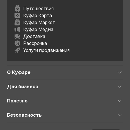
Путешествия
Куфар Карта
Куфар Маркет
Куфар Медиа
Доставка
Рассрочка
Услуги продвижения
О Куфаре
Для бизнеса
Полезно
Безопасность