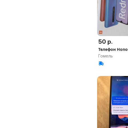
50 р.
Телефон Hono
Гомель