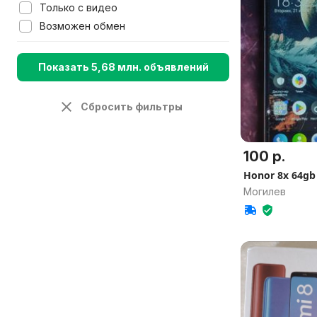
Только с видео
Возможен обмен
Показать 5,68 млн. объявлений
Сбросить фильтры
100 р.
Honor 8x 64gb
Могилев