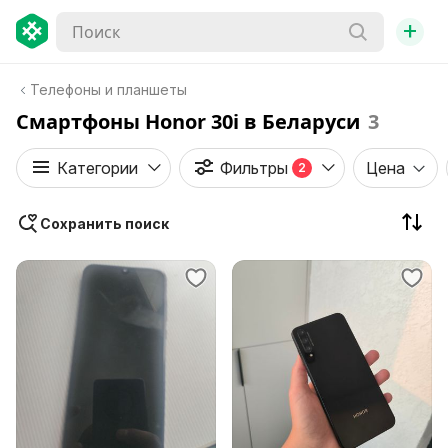
+
Телефоны и планшеты
Смартфоны Honor 30i в Беларуси
3
Категории
Фильтры
Цена
2
Сохранить поиск