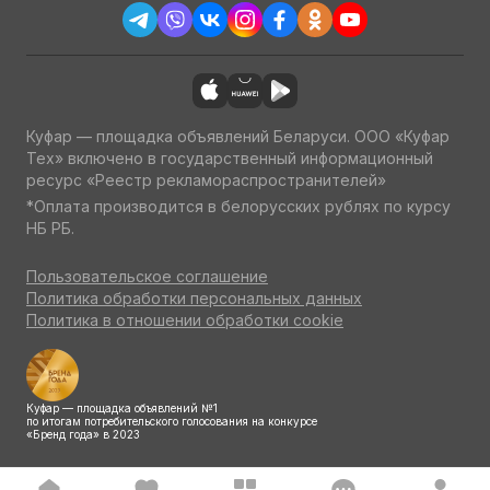
Куфар — площадка объявлений Беларуси. ООО «Куфар
Тех» включено в государственный информационный
ресурс «Реестр рекламораспространителей»
*Оплата производится в белорусских рублях по курсу
НБ РБ.
Пользовательское соглашение
Политика обработки персональных данных
Политика в отношении обработки cookie
Куфар — площадка объявлений №1
по итогам потребительского голосования на конкурсе
«Бренд года» в 2023