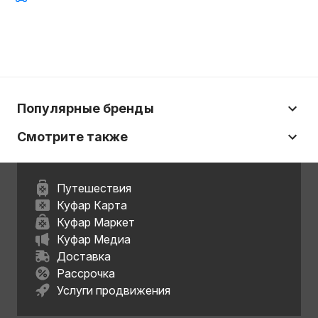
Популярные бренды
Смотрите также
Путешествия
Куфар Карта
Куфар Маркет
Куфар Медиа
Доставка
Рассрочка
Услуги продвижения