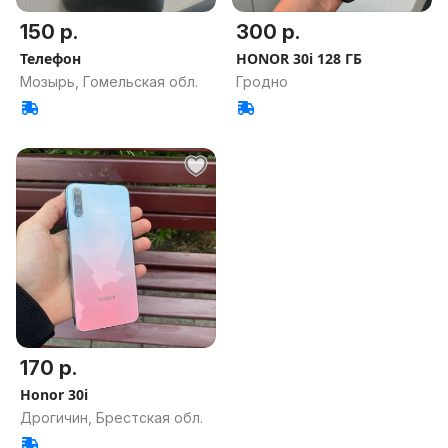
150 р.
300 р.
Телефон
HONOR 30i 128 ГБ
Мозырь, Гомельская обл.
Гродно
170 р.
Honor 30i
Дрогичин, Брестская обл.