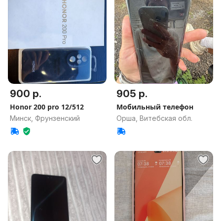
900 р.
905 р.
Honor 200 pro 12/512
Мобильный телефон
Минск, Фрунзенский
Орша, Витебская обл.