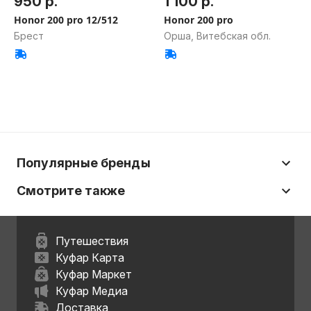
950 р.
1 100 р.
Honor 200 pro 12/512
Honor 200 pro
Брест
Орша, Витебская обл.
Популярные бренды
Смотрите также
Путешествия
Куфар Карта
Куфар Маркет
Куфар Медиа
Доставка