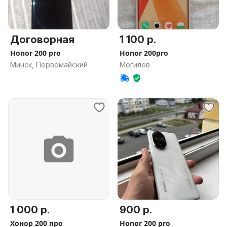
Договорная
1 100 р.
Honor 200 pro
Honor 200pro
Минск, Первомайский
Могилев
1 000 р.
900 р.
Хонор 200 про
Honor 200 pro