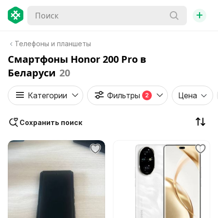
+
Телефоны и планшеты
Смартфоны Honor 200 Pro в
Беларуси
20
Категории
Фильтры
Цена
2
Сохранить поиск