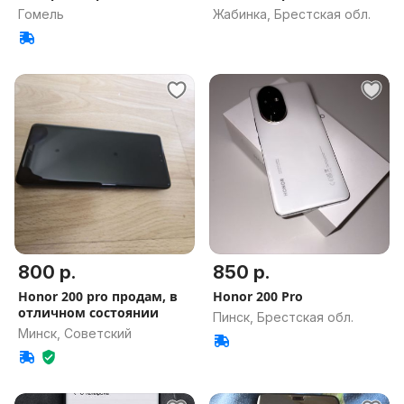
Гомель
Жабинка, Брестская обл.
800 р.
850 р.
Нonor 200 pro продам, в
Honor 200 Pro
отличном состоянии
Пинск, Брестская обл.
Минск, Советский