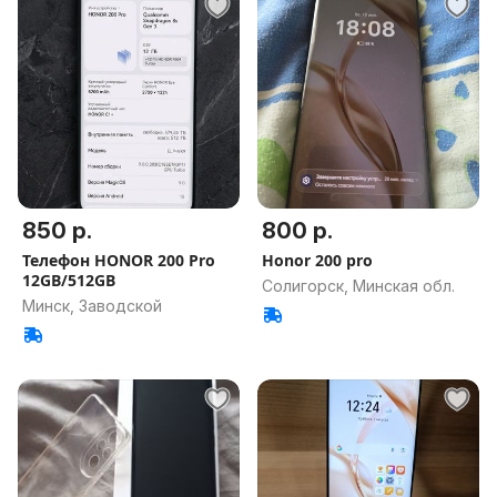
850 р.
800 р.
Телефон HONOR 200 Pro
Honor 200 pro
12GB/512GB
Солигорск, Минская обл.
Минск, Заводской