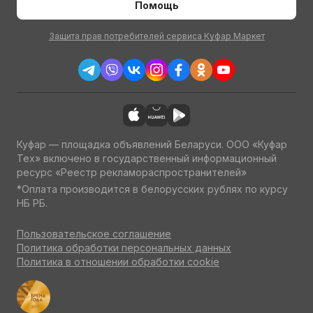
Помощь
Защита прав потребителей сервиса Куфар Маркет
Куфар — площадка объявлений Беларуси. ООО «Куфар
Тех» включено в государственный информационный
ресурс «Реестр рекламораспространителей»
*Оплата производится в белорусских рублях по курсу
НБ РБ.
Пользовательское соглашение
Политика обработки персональных данных
Политика в отношении обработки cookie