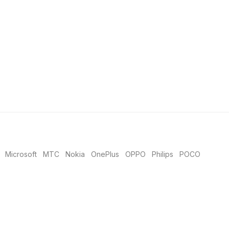
Microsoft
MTC
Nokia
OnePlus
OPPO
Philips
POCO