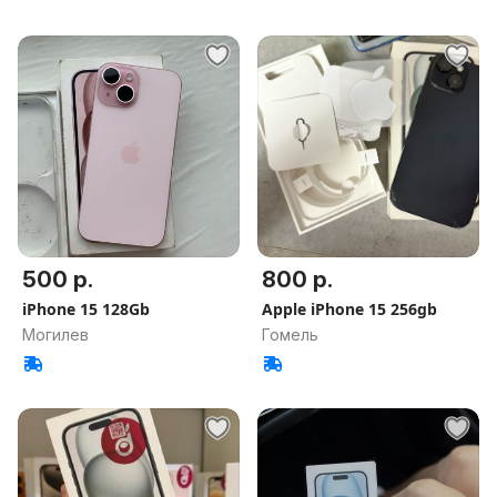
500 р.
800 р.
iPhone 15 128Gb
Apple iPhone 15 256gb
Могилев
Гомель