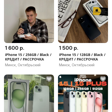
1 600 р.
1 500 р.
iPhone 15 / 256GB / Black /
iPhone 15 / 128GB / Black /
КРЕДИТ / РАССРОЧКА
КРЕДИТ / РАССРОЧКА
Минск, Октябрьский
Минск, Октябрьский