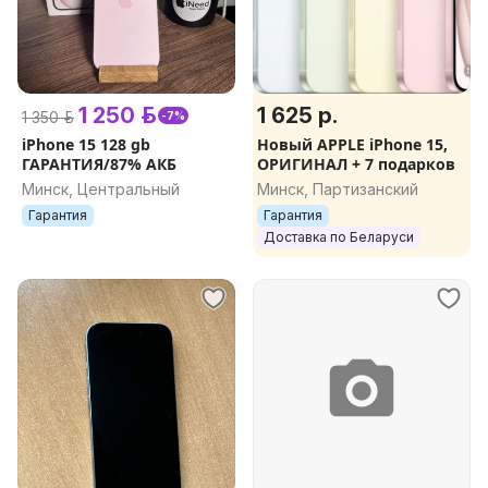
1 250 р.
1 625 р.
1 350 р.
-7%
iPhone 15 128 gb
Новый APPLE iPhone 15,
ГАРАНТИЯ/87% АКБ
ОРИГИНАЛ + 7 подарков
Минск, Центральный
Минск, Партизанский
Гарантия
Гарантия
Доставка по Беларуси