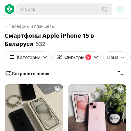
+
Телефоны и планшеты
Смартфоны Apple iPhone 15 в
Беларуси
532
Категории
Фильтры
Цена
2
Сохранить поиск