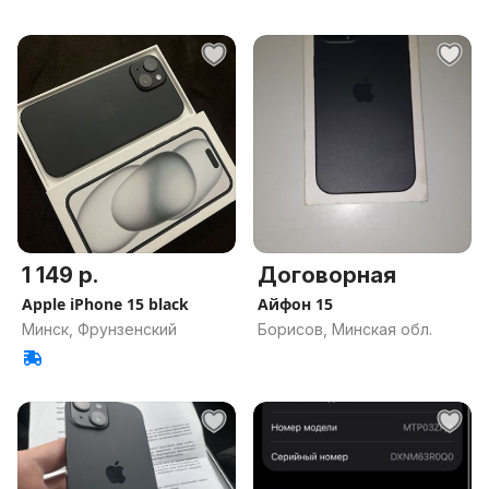
1 149 р.
Договорная
Apple iPhone 15 black
Айфон 15
Минск, Фрунзенский
Борисов, Минская обл.