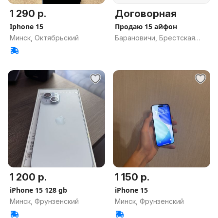
1 290 р.
Договорная
Iphone 15
Продаю 15 айфон
Минск, Октябрьский
Барановичи, Брестская
обл.
1 200 р.
1 150 р.
iPhone 15 128 gb
iPhone 15
Минск, Фрунзенский
Минск, Фрунзенский