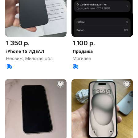
1 350 р.
1 100 р.
iPhone 15 ИДЕАЛ
Продажа
Несвиж, Минская обл.
Могилев