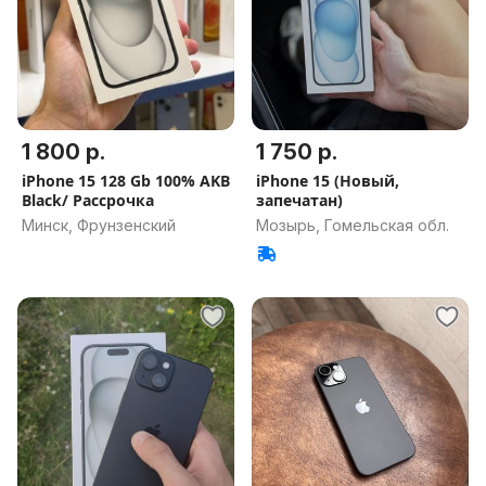
1 800 р.
1 750 р.
iPhone 15 128 Gb 100% AKB
iPhone 15 (Новый,
Black/ Рассрочка
запечатан)
Минск, Фрунзенский
Мозырь, Гомельская обл.