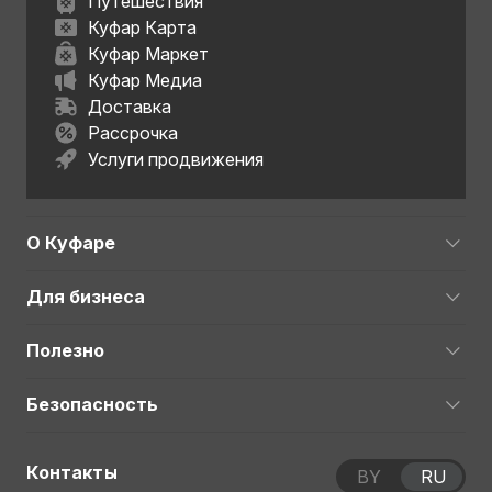
Путешествия
Куфар Карта
Куфар Маркет
Куфар Медиа
Доставка
Рассрочка
Услуги продвижения
О Куфаре
Для бизнеса
Полезно
Безопасность
Контакты
BY
RU