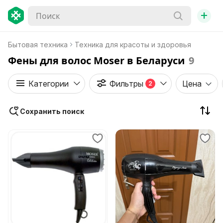
+
Бытовая техника
Техника для красоты и здоровья
Фены для волос Moser в Беларуси
9
Категории
Фильтры
Цена
2
Сохранить поиск