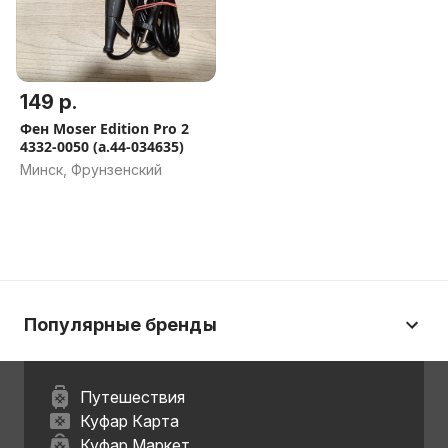
149 р.
Фен Moser Edition Pro 2
4332-0050 (а.44-034635)
Минск, Фрунзенский
Популярные бренды
Путешествия
Куфар Карта
Куфар Маркет