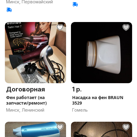
Минск, Первомайский
Договорная
1 р.
Фен работает (на
Насадка на фен BRAUN
запчасти/ремонт)
3529
Минск, Ленинский
Гомель