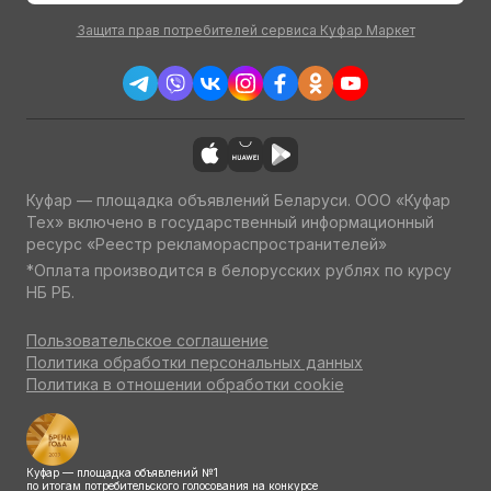
Защита прав потребителей сервиса Куфар Маркет
Куфар — площадка объявлений Беларуси. ООО «Куфар
Тех» включено в государственный информационный
ресурс «Реестр рекламораспространителей»
*Оплата производится в белорусских рублях по курсу
НБ РБ.
Пользовательское соглашение
Политика обработки персональных данных
Политика в отношении обработки cookie
Куфар — площадка объявлений №1
по итогам потребительского голосования на конкурсе