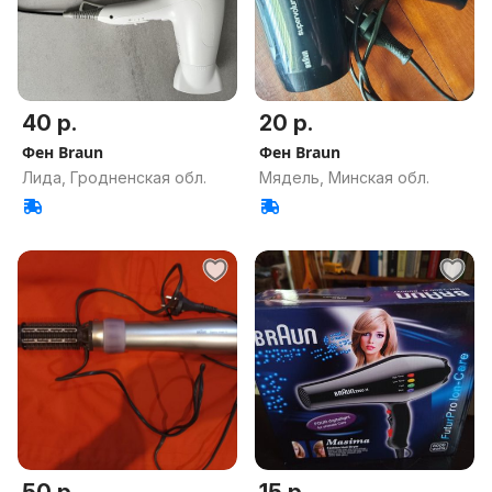
40 р.
20 р.
Фен Braun
Фен Braun
Лида, Гродненская обл.
Мядель, Минская обл.