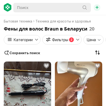
+
Бытовая техника
Техника для красоты и здоровья
Фены для волос Braun в Беларуси
20
Категории
Фильтры
Цена
2
Сохранить поиск