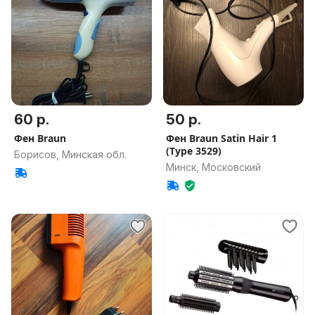
60 р.
50 р.
Фен Braun
Фен Braun Satin Hair 1
(Type 3529)
Борисов, Минская обл.
Минск, Московский