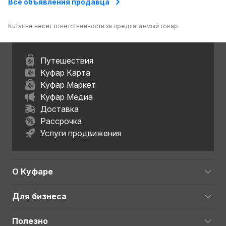
Все объявления продавца
Kufar не несет ответственности за предлагаемый товар.
Путешествия
Куфар Карта
Куфар Маркет
Куфар Медиа
Доставка
Рассрочка
Услуги продвижения
О Куфаре
Для бизнеса
Полезно