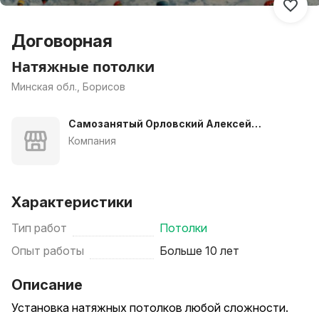
Договорная
Натяжные потолки
Минская обл., Борисов
Самозанятый Орловский Алексей
Михайлович
Компания
Характеристики
Тип работ
Потолки
Опыт работы
Больше 10 лет
Описание
Установка натяжных потолков любой сложности.