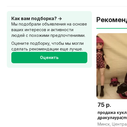
Как вам подборка? →
Рекомен
Мы подобрали объявления на основе
ваших интересов и активности
людей с похожими предпочтениями.
Оцените подборку, чтобы мы могли
сделать рекомендации еще лучше.
Оценить
75 р.
продажа кукл
дракулаура(mo
Минск, Центр